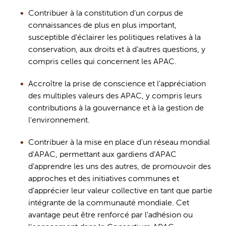
Contribuer à la constitution d'un corpus de 
connaissances de plus en plus important, 
susceptible d'éclairer les politiques relatives à la 
conservation, aux droits et à d'autres questions, y 
compris celles qui concernent les
APAC.
Accroître la prise de conscience et l'appréciation 
des multiples valeurs des
APAC, y compris leurs 
contributions à la gouvernance et à la gestion de 
l'environnement.
Contribuer 
à la mise en place d'un réseau mondial 
d'APAC, permettant aux 
gardiens
 d'APAC 
d'apprendre les uns 
des autres
, de promouvoir des 
approches et des initiatives communes et 
d'apprécier leur valeur collective 
en tant que partie 
intégrante de la communauté mondiale. Cet 
avantage peut être renforcé par l'adhésion ou 