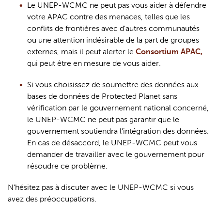
Le 
UNEP
-WCMC ne peut pas vous aider à défendre 
votre APAC contre des menaces, telles que 
les 
conflits de frontières avec d'autres communautés
ou une attention indésirable de la part de groupes 
externes, mais il peut alerter le 
Consortium APAC,
qui peut être en mesure de vous aider. 
Si vous choisissez de soumettre des données aux 
bases de données de 
Protected
 Planet sans 
vérification par le gouvernement national concerné, 
le 
UNEP
-WCMC ne peut pas garantir que le 
gouvernement soutiendra l'intégration des données. 
En cas de désaccord, le 
UNEP
-WCMC peut vous 
demander de travailler avec le gouvernement pour 
résoudre ce problème.
N'hésitez pas à discuter avec le 
UNEP
-WCMC si vous 
avez des préoccupations.