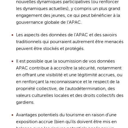
nouvelles dynamiques participatives (ou renforcer 
les dynamiques actuelles), y compris un plus grand 
engagement des jeunes, ce qui peut bénéficier à la 
gouvernance globale de l'APAC.
Les aspects des données de l'APAC et des savoirs 
traditionnels qui pourraient autrement être menacés 
peuvent être stockés et protégés.
Il est possible que la soumission de vos données 
APAC contribue à accroître la sécurité, notamment 
en offrant une visibilité et une légitimité accrues, ou 
en renforçant la reconnaissance et le respect de la 
propriété
 collective, de l'autodétermination, des 
valeurs culturelles locales et des droits collectifs des 
gardiens
.
Avantages potentiels du tourisme en raison d'une 
exposition accrue (bien qu'ils doivent être mis en 