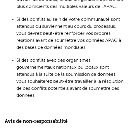
plus conscients des multiples valeurs de l'APAC. 
Si des conflits au sein de votre communauté sont 
attendus ou surviennent au cours du processus, 
vous devrez peut-être renforcer vos propres 
relations avant de soumettre vos données 
APAC
 à 
des bases de données mondiales.
Si des conflits avec des organismes 
gouvernementaux nationaux ou locaux sont 
attendus à la suite de la soumission de données, 
vous souhaiterez peut-être travailler à la résolution 
de ces conflits potentiels avant de soumettre des 
données.   
Avis de non-responsabilité