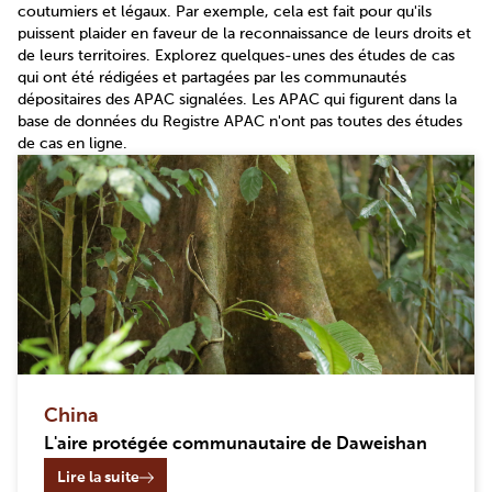
coutumiers et légaux. Par exemple, cela est fait pour qu'ils
puissent plaider en faveur de la reconnaissance de leurs droits et
de leurs territoires. Explorez quelques-unes des études de cas
qui ont été rédigées et partagées par les communautés
dépositaires des APAC signalées. Les APAC qui figurent dans la
base de données du Registre APAC n'ont pas toutes des études
de cas en ligne.
China
L'aire protégée communautaire de Daweishan
Lire la suite