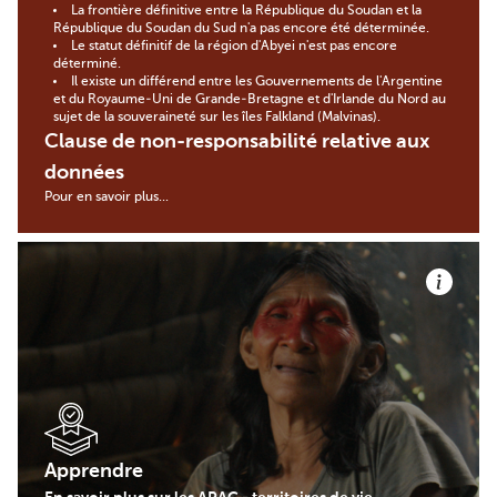
La frontière définitive entre la République du Soudan et la
République du Soudan du Sud n'a pas encore été déterminée.
Le statut définitif de la région d'Abyei n'est pas encore
déterminé.
Il existe un différend entre les Gouvernements de l'Argentine
et du Royaume-Uni de Grande-Bretagne et d'Irlande du Nord au
sujet de la souveraineté sur les îles Falkland (Malvinas).
Clause de non-responsabilité relative aux
données
Pour en savoir plus...
Apprendre