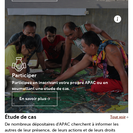
Participer
Participez en inscrivant votre propre APAC ou en
soumettant une étude de cas.
En savoir plus
Étude de cas
Tout voir
De nombreux dépositaires d'APAC cherchent à informer les
autres de leur présence, de leurs actions et de leurs droits