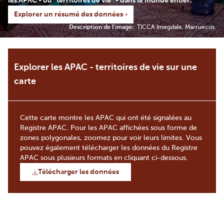
les APAC - ou “territoires de vie” - dans le monde entier.
Explorer un résumé des données
Description de l'image:
TICCA Imegdale, Marruecos.
Explorer les APAC - territoires de vie sur une
carte
Cette carte montre les APAC qui ont été signalées au
Registre APAC. Pour les APAC affichées sous forme de
zones polygonales, zoomez pour voir leurs limites. Vous
pouvez également télécharger les données du Registre
APAC sous plusieurs formats en cliquant ci-dessous.
Télécharger les données