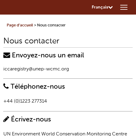
Français
Page d’accueil
> Nous contacter
Nous contacter
Envoyez-nous un email
iccaregistry@unep-wcmc.org
Téléphonez-nous
+44 (0)1223 277314
Écrivez-nous
UN Environment World Conservation Monitoring Centre